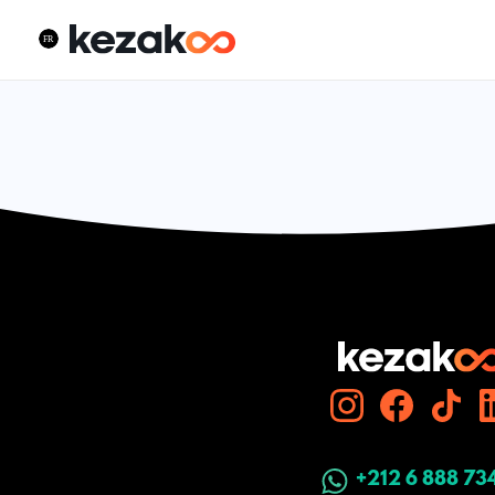
+212 6 888 73