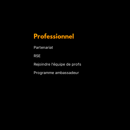
Professionnel
Partenariat
RSE
Rejoindre l'équipe de profs
Programme ambassadeur