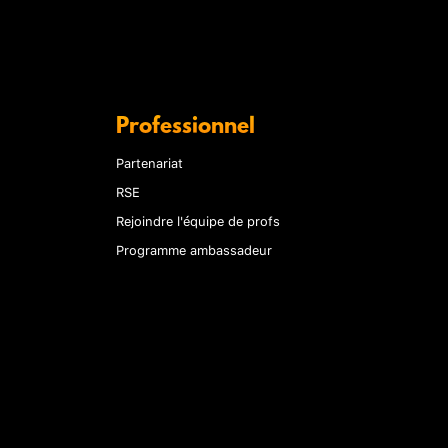
Professionnel
Partenariat
RSE
Rejoindre l'équipe de profs
Programme ambassadeur