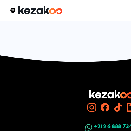
+212 6 888 73