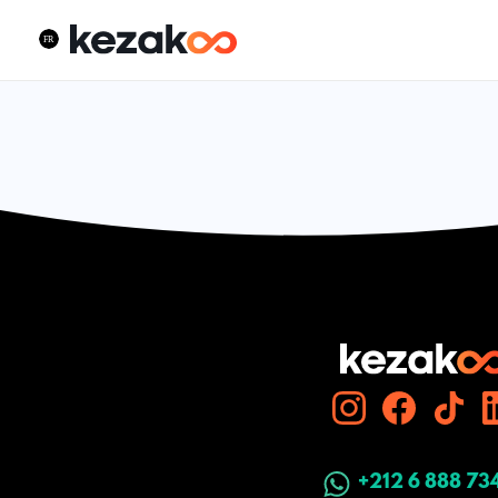
+212 6 888 73