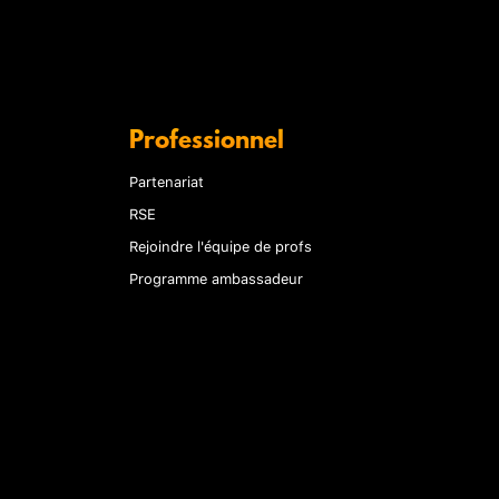
Professionnel
Partenariat
RSE
Rejoindre l'équipe de profs
Programme ambassadeur