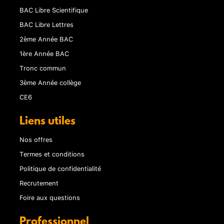
BAC Libre Scientifique
BAC Libre Lettres
2ème Année BAC
1ère Année BAC
Tronc commun
3ème Année collège
CE6
Liens utiles
Nos offres
Termes et conditions
Politique de confidentialité
Recrutement
Foire aux questions
Professionnel