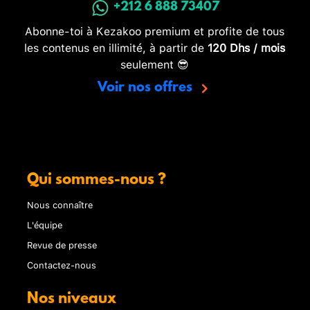
+212 6 888 73407
Abonne-toi à Kezakoo premium et profite de tous
les contenus en illimité, à partir de
120 Dhs / mois
seulement 😎
Voir nos offres
Qui sommes-nous ?
Nous connaître
L'équipe
Revue de presse
Contactez-nous
Nos niveaux