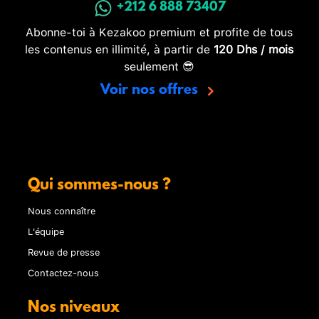
+212 6 888 73407
Abonne-toi à Kezakoo premium et profite de tous
les contenus en illimité, à partir de
120 Dhs / mois
seulement 😎
Voir nos offres
Qui sommes-nous ?
Nous connaître
L'équipe
Revue de presse
Contactez-nous
Nos niveaux