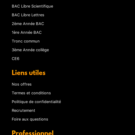
BAC Libre Scientifique
BAC Libre Lettres
2ème Année BAC
1ère Année BAC
Tronc commun
3ème Année collège
CE6
Liens utiles
Nos offres
Termes et conditions
Politique de confidentialité
Recrutement
Foire aux questions
Professionnel