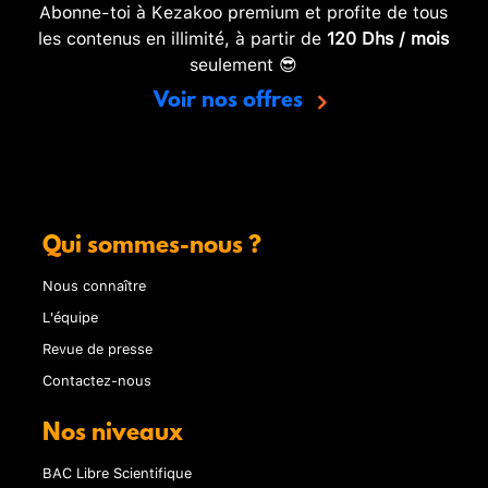
Abonne-toi à Kezakoo premium et profite de tous
les contenus en illimité, à partir de
120 Dhs / mois
seulement 😎
Voir nos offres
Qui sommes-nous ?
Nous connaître
L'équipe
Revue de presse
Contactez-nous
Nos niveaux
BAC Libre Scientifique