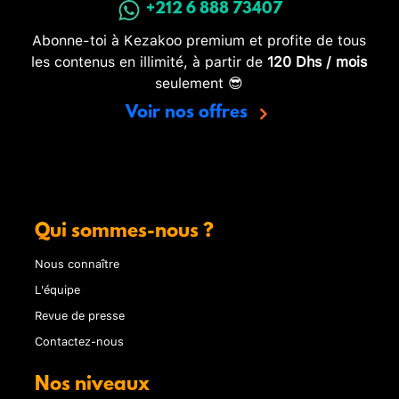
+212 6 888 73407
Abonne-toi à Kezakoo premium et profite de tous
les contenus en illimité, à partir de
120 Dhs / mois
seulement 😎
Voir nos offres
Qui sommes-nous ?
Nous connaître
L'équipe
Revue de presse
Contactez-nous
Nos niveaux