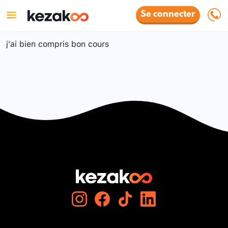
Se connecter
j'ai bien compris bon cours