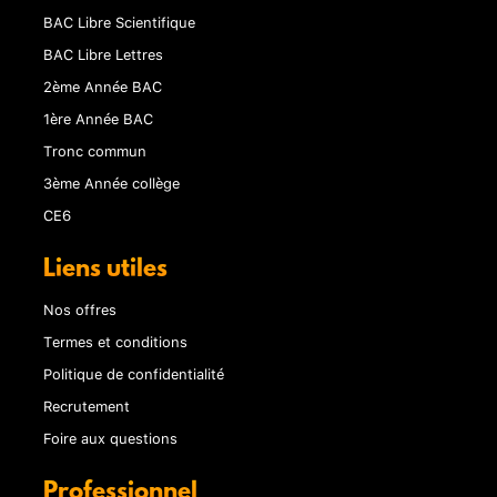
BAC Libre Scientifique
BAC Libre Lettres
2ème Année BAC
1ère Année BAC
Tronc commun
3ème Année collège
CE6
Liens utiles
Nos offres
Termes et conditions
Politique de confidentialité
Recrutement
Foire aux questions
Professionnel