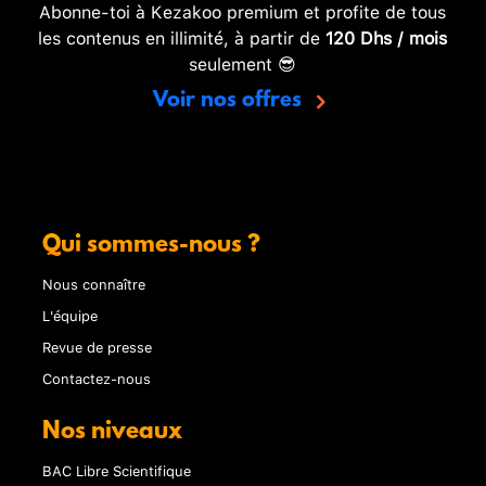
Abonne-toi à Kezakoo premium et profite de tous
les contenus en illimité, à partir de
120 Dhs / mois
seulement 😎
Voir nos offres
Qui sommes-nous ?
Nous connaître
L'équipe
Revue de presse
Contactez-nous
Nos niveaux
BAC Libre Scientifique