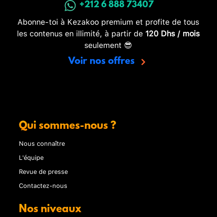
+212 6 888 73407
Abonne-toi à Kezakoo premium et profite de tous
les contenus en illimité, à partir de
120 Dhs / mois
seulement 😎
Voir nos offres
Qui sommes-nous ?
Nous connaître
L'équipe
Revue de presse
Contactez-nous
Nos niveaux