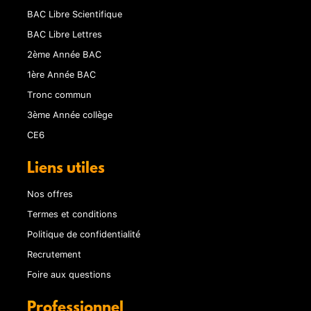
BAC Libre Scientifique
BAC Libre Lettres
2ème Année BAC
1ère Année BAC
Tronc commun
3ème Année collège
CE6
Liens utiles
Nos offres
Termes et conditions
Politique de confidentialité
Recrutement
Foire aux questions
Professionnel