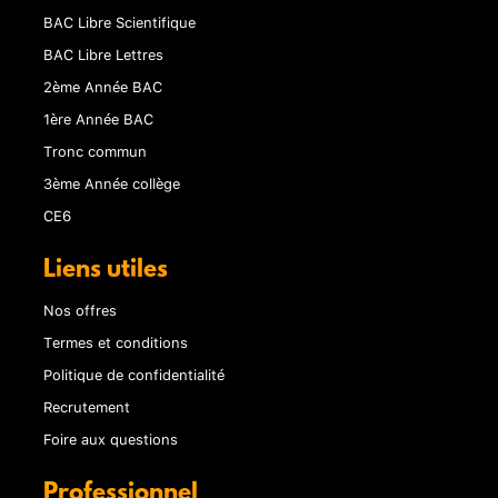
BAC Libre Scientifique
BAC Libre Lettres
2ème Année BAC
1ère Année BAC
Tronc commun
3ème Année collège
CE6
Liens utiles
Nos offres
Termes et conditions
Politique de confidentialité
Recrutement
Foire aux questions
Professionnel