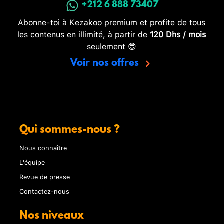
+212 6 888 73407
Abonne-toi à Kezakoo premium et profite de tous
les contenus en illimité, à partir de
120 Dhs / mois
seulement 😎
Voir nos offres
Qui sommes-nous ?
Nous connaître
L'équipe
Revue de presse
Contactez-nous
Nos niveaux