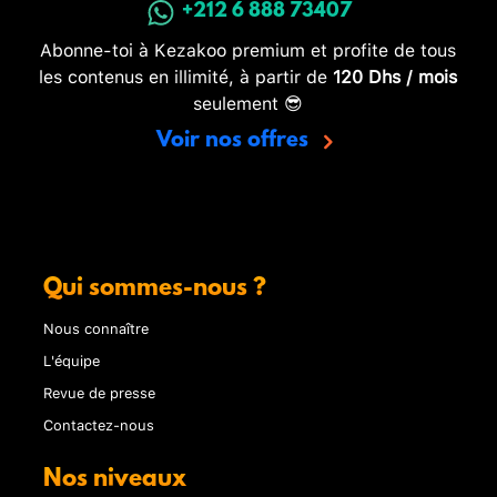
+212 6 888 73407
Abonne-toi à Kezakoo premium et profite de tous
les contenus en illimité, à partir de
120 Dhs / mois
seulement 😎
Voir nos offres
Qui sommes-nous ?
Nous connaître
L'équipe
Revue de presse
Contactez-nous
Nos niveaux