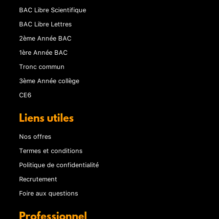
BAC Libre Scientifique
BAC Libre Lettres
2ème Année BAC
1ère Année BAC
Tronc commun
3ème Année collège
CE6
Liens utiles
Nos offres
Termes et conditions
Politique de confidentialité
Recrutement
Foire aux questions
Professionnel