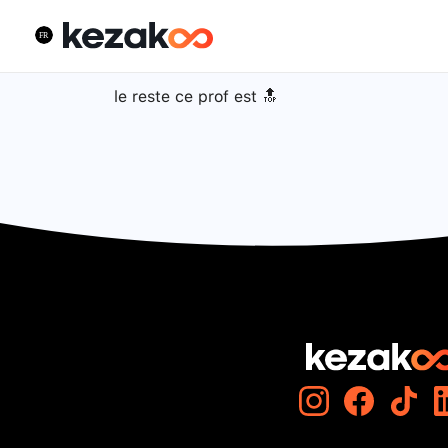
le reste ce prof est 🔝