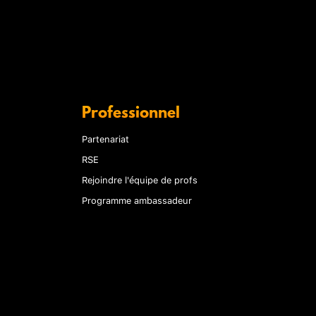
Professionnel
Partenariat
RSE
Rejoindre l'équipe de profs
Programme ambassadeur