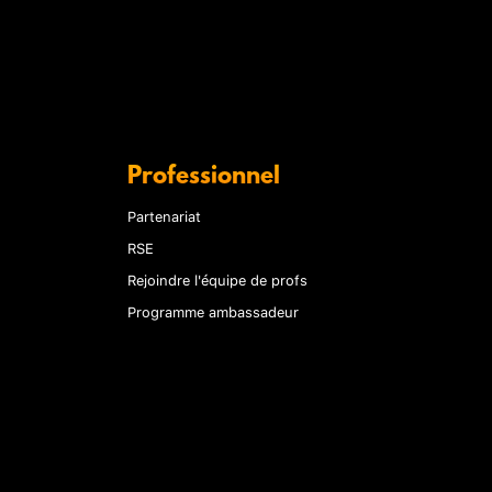
Professionnel
Partenariat
RSE
Rejoindre l'équipe de profs
Programme ambassadeur