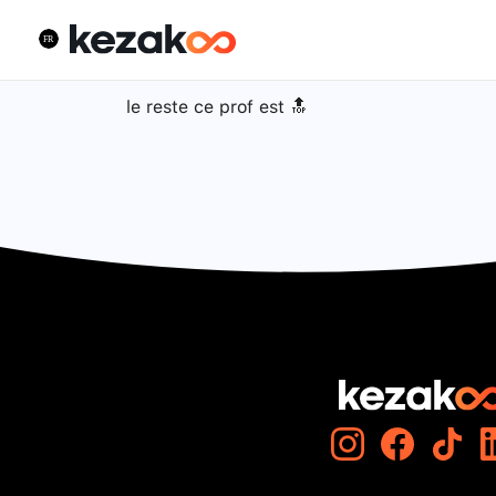
le reste ce prof est 🔝