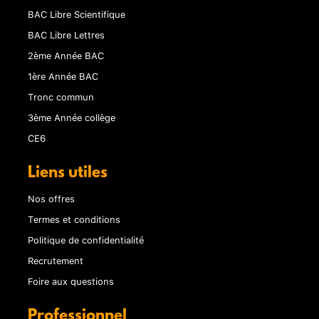
BAC Libre Scientifique
BAC Libre Lettres
2ème Année BAC
1ère Année BAC
Tronc commun
3ème Année collège
CE6
Liens utiles
Nos offres
Termes et conditions
Politique de confidentialité
Recrutement
Foire aux questions
Professionnel