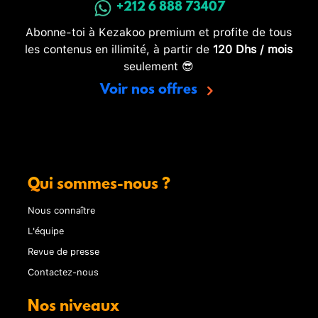
+212 6 888 73407
Abonne-toi à Kezakoo premium et profite de tous
les contenus en illimité, à partir de
120 Dhs / mois
seulement 😎
Voir nos offres
Qui sommes-nous ?
Nous connaître
L'équipe
Revue de presse
Contactez-nous
Nos niveaux