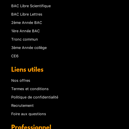
BAC Libre Scientifique
BAC Libre Lettres
2ème Année BAC
1ère Année BAC
Tronc commun
3ème Année collège
CE6
Liens utiles
Nos offres
Termes et conditions
Politique de confidentialité
Recrutement
Foire aux questions
Professionnel