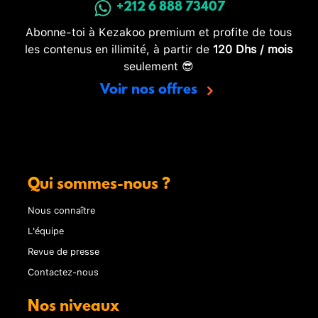
+212 6 888 73407
Abonne-toi à Kezakoo premium et profite de tous
les contenus en illimité, à partir de
120 Dhs / mois
seulement 😎
Voir nos offres
Qui sommes-nous ?
Nous connaître
L'équipe
Revue de presse
Contactez-nous
Nos niveaux