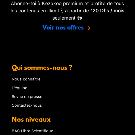
Abonne-toi à Kezakoo premium et profite de tous
les contenus en illimité, à partir de
120 Dhs / mois
seulement 😎
Voir nos offres
Qui sommes-nous ?
Nous connaître
L'équipe
Revue de presse
Contactez-nous
Nos niveaux
BAC Libre Scientifique