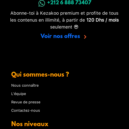
+212 6 888 73407
Abonne-toi à Kezakoo premium et profite de tous
les contenus en illimité, à partir de
120 Dhs / mois
seulement 😎
Voir nos offres
Qui sommes-nous ?
Nous connaître
L'équipe
Revue de presse
Contactez-nous
Nos niveaux