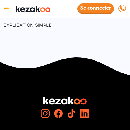
Se connecter
EXPLICATION SIMPLE