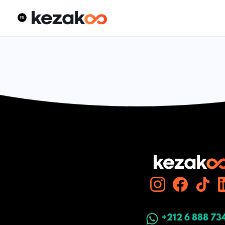
+212 6 888 73