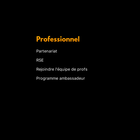
Professionnel
Partenariat
RSE
Rejoindre l'équipe de profs
Programme ambassadeur