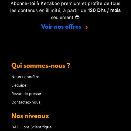
Abonne-toi à Kezakoo premium et profite de tous
les contenus en illimité, à partir de
120 Dhs / mois
seulement 😎
Voir nos offres
Qui sommes-nous ?
Nous connaître
L'équipe
Revue de presse
Contactez-nous
Nos niveaux
BAC Libre Scientifique