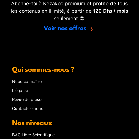
Abonne-toi à Kezakoo premium et profite de tous
les contenus en illimité, à partir de
120 Dhs / mois
seulement 😎
Voir nos offres
Qui sommes-nous ?
Nous connaître
L'équipe
Revue de presse
Contactez-nous
Nos niveaux
BAC Libre Scientifique