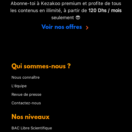
Abonne-toi à Kezakoo premium et profite de tous
les contenus en illimité, à partir de
120 Dhs / mois
seulement 😎
Voir nos offres
Qui sommes-nous ?
Nous connaître
L'équipe
Revue de presse
Contactez-nous
Nos niveaux
BAC Libre Scientifique