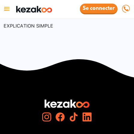
Se connecter
EXPLICATION SIMPLE