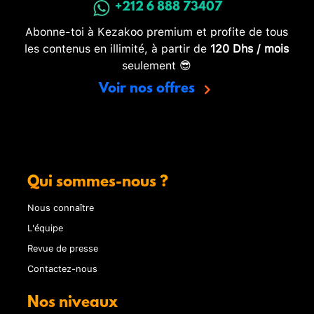
+212 6 888 73407
Abonne-toi à Kezakoo premium et profite de tous
les contenus en illimité, à partir de
120 Dhs / mois
seulement 😎
Voir nos offres
Qui sommes-nous ?
Nous connaître
L'équipe
Revue de presse
Contactez-nous
Nos niveaux