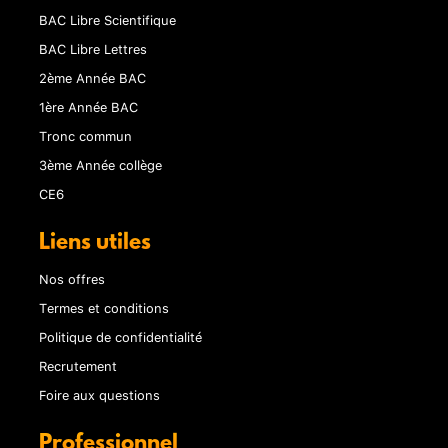
BAC Libre Scientifique
BAC Libre Lettres
2ème Année BAC
1ère Année BAC
Tronc commun
3ème Année collège
CE6
Liens utiles
Nos offres
Termes et conditions
Politique de confidentialité
Recrutement
Foire aux questions
Professionnel