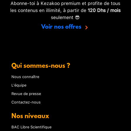
Abonne-toi à Kezakoo premium et profite de tous
les contenus en illimité, à partir de
120 Dhs / mois
seulement 😎
Voir nos offres
Qui sommes-nous ?
Nous connaître
L'équipe
Revue de presse
Contactez-nous
Nos niveaux
BAC Libre Scientifique