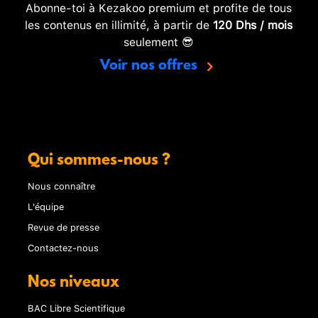
Abonne-toi à Kezakoo premium et profite de tous
les contenus en illimité, à partir de
120 Dhs / mois
seulement 😎
Voir nos offres
Qui sommes-nous ?
Nous connaître
L'équipe
Revue de presse
Contactez-nous
Nos niveaux
BAC Libre Scientifique