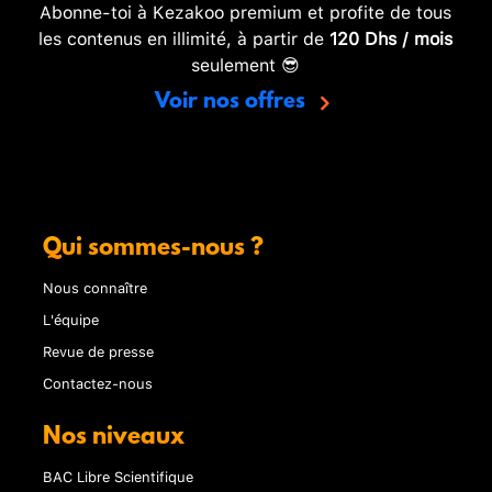
Abonne-toi à Kezakoo premium et profite de tous
les contenus en illimité, à partir de
120 Dhs / mois
seulement 😎
Voir nos offres
Qui sommes-nous ?
Nous connaître
L'équipe
Revue de presse
Contactez-nous
Nos niveaux
BAC Libre Scientifique