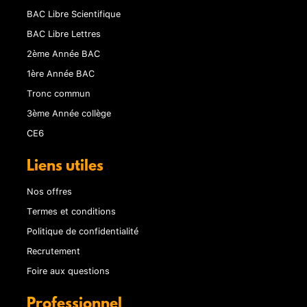
BAC Libre Scientifique
BAC Libre Lettres
2ème Année BAC
1ère Année BAC
Tronc commun
3ème Année collège
CE6
Liens utiles
Nos offres
Termes et conditions
Politique de confidentialité
Recrutement
Foire aux questions
Professionnel