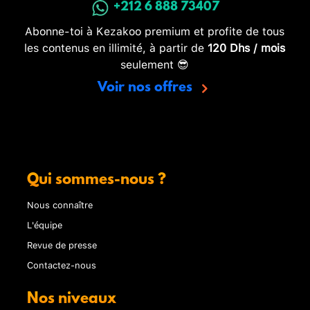
+212 6 888 73407
Abonne-toi à Kezakoo premium et profite de tous
les contenus en illimité, à partir de
120 Dhs / mois
seulement 😎
Voir nos offres
Qui sommes-nous ?
Nous connaître
L'équipe
Revue de presse
Contactez-nous
Nos niveaux