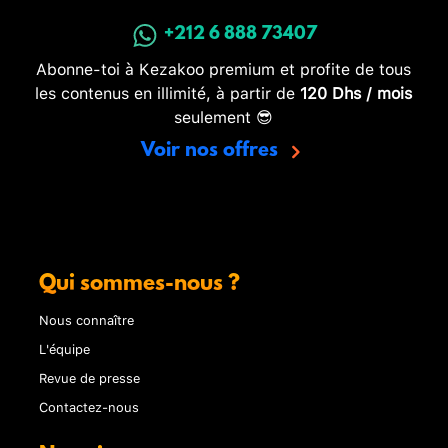
+212 6 888 73407
Abonne-toi à Kezakoo premium et profite de tous
les contenus en illimité, à partir de
120 Dhs / mois
seulement 😎
Voir nos offres
Qui sommes-nous ?
Nous connaître
L'équipe
Revue de presse
Contactez-nous