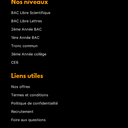
Nos niveaux
BAC Libre Scientifique
BAC Libre Lettres
2ème Année BAC
1ère Année BAC
Tronc commun
3ème Année collège
CE6
Liens utiles
Nos offres
Termes et conditions
Politique de confidentialité
Recrutement
Foire aux questions