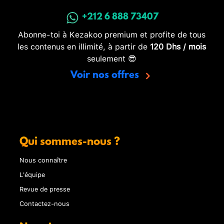
+212 6 888 73407
Abonne-toi à Kezakoo premium et profite de tous
les contenus en illimité, à partir de
120 Dhs / mois
seulement 😎
Voir nos offres
Qui sommes-nous ?
Nous connaître
L'équipe
Revue de presse
Contactez-nous