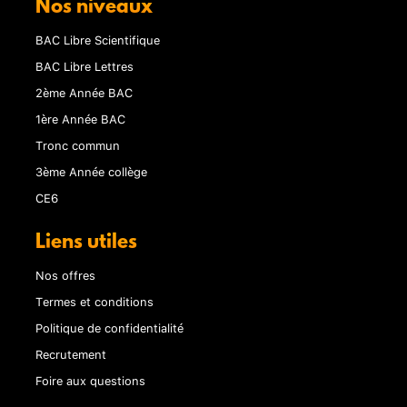
Nos niveaux
BAC Libre Scientifique
BAC Libre Lettres
2ème Année BAC
1ère Année BAC
Tronc commun
3ème Année collège
CE6
Liens utiles
Nos offres
Termes et conditions
Politique de confidentialité
Recrutement
Foire aux questions