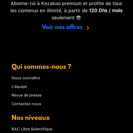
Abonne-toi à Kezakoo premium et profite de tous
les contenus en illimité, à partir de
120 Dhs / mois
seulement 😎
Voir nos offres
Qui sommes-nous ?
Nous connaître
L'équipe
Revue de presse
Contactez-nous
Nos niveaux
BAC Libre Scientifique