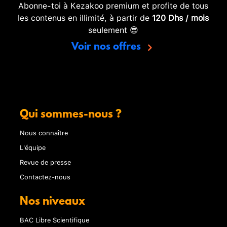
Abonne-toi à Kezakoo premium et profite de tous
les contenus en illimité, à partir de
120 Dhs / mois
seulement 😎
Voir nos offres
Qui sommes-nous ?
Nous connaître
L'équipe
Revue de presse
Contactez-nous
Nos niveaux
BAC Libre Scientifique