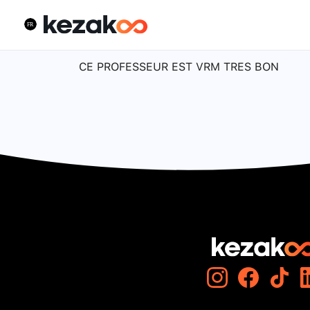
CE PROFESSEUR EST VRM TRES BON