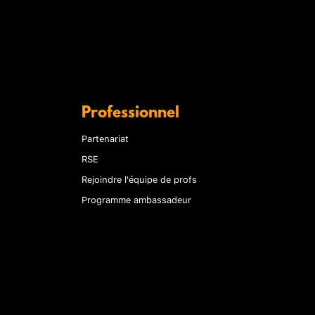
Professionnel
Partenariat
RSE
Rejoindre l'équipe de profs
Programme ambassadeur