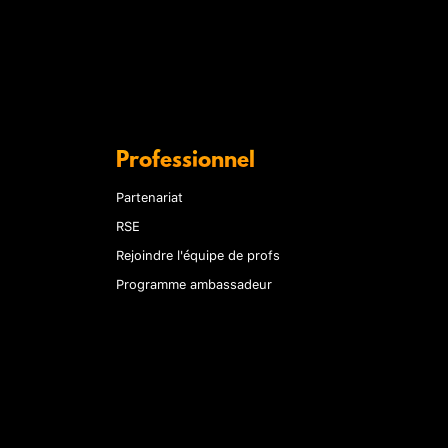
Professionnel
Partenariat
RSE
Rejoindre l'équipe de profs
Programme ambassadeur