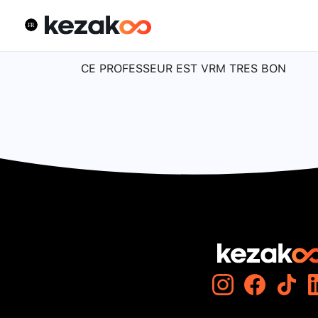
CE PROFESSEUR EST VRM TRES BON