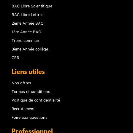
BAC Libre Scientifique
BAC Libre Lettres
2ème Année BAC
1ère Année BAC
Tronc commun
3ème Année collège
CE6
Liens utiles
Nos offres
Termes et conditions
Politique de confidentialité
Recrutement
Foire aux questions
Professionnel