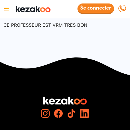
Se connecter
CE PROFESSEUR EST VRM TRES BON