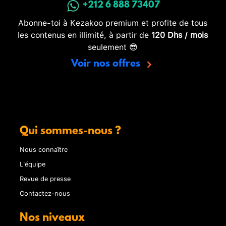
+212 6 888 73407
Abonne-toi à Kezakoo premium et profite de tous
les contenus en illimité, à partir de
120 Dhs / mois
seulement 😎
Voir nos offres
Qui sommes-nous ?
Nous connaître
L'équipe
Revue de presse
Contactez-nous
Nos niveaux