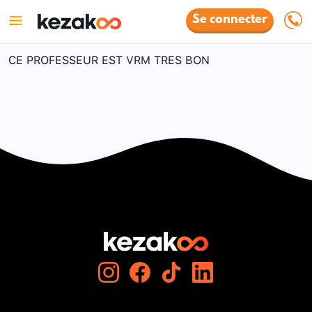
Se connecter
CE PROFESSEUR EST VRM TRES BON