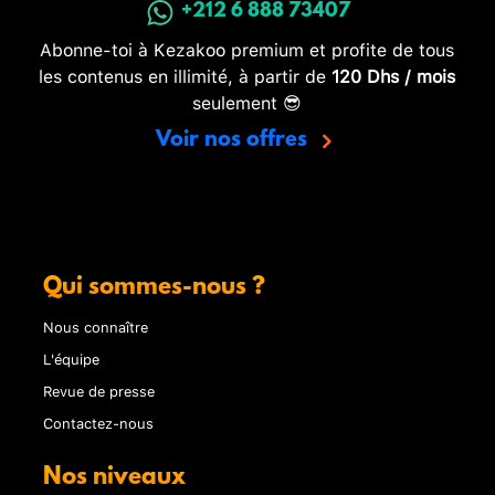
+212 6 888 73407
Abonne-toi à Kezakoo premium et profite de tous
les contenus en illimité, à partir de
120 Dhs / mois
seulement 😎
Voir nos offres
Qui sommes-nous ?
Nous connaître
L'équipe
Revue de presse
Contactez-nous
Nos niveaux