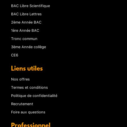
BAC Libre Scientifique
BAC Libre Lettres
2ème Année BAC
1ère Année BAC
Tronc commun
3ème Année collège
CE6
Liens utiles
Nos offres
Termes et conditions
Politique de confidentialité
Recrutement
Foire aux questions
Professionnel