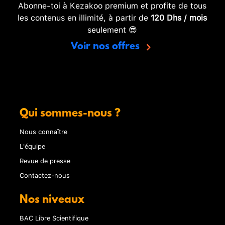
Abonne-toi à Kezakoo premium et profite de tous
les contenus en illimité, à partir de
120 Dhs / mois
seulement 😎
Voir nos offres
Qui sommes-nous ?
Nous connaître
L'équipe
Revue de presse
Contactez-nous
Nos niveaux
BAC Libre Scientifique