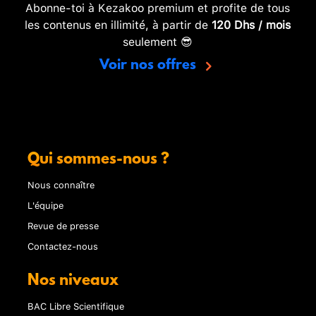
Abonne-toi à Kezakoo premium et profite de tous
les contenus en illimité, à partir de
120 Dhs / mois
seulement 😎
Voir nos offres
Qui sommes-nous ?
Nous connaître
L'équipe
Revue de presse
Contactez-nous
Nos niveaux
BAC Libre Scientifique