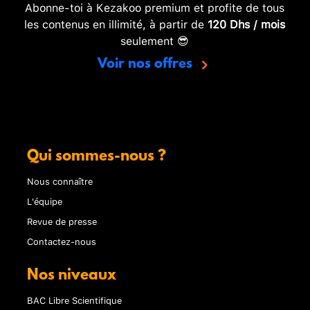
Abonne-toi à Kezakoo premium et profite de tous
les contenus en illimité, à partir de
120 Dhs / mois
seulement 😎
Voir nos offres
Qui sommes-nous ?
Nous connaître
L'équipe
Revue de presse
Contactez-nous
Nos niveaux
BAC Libre Scientifique