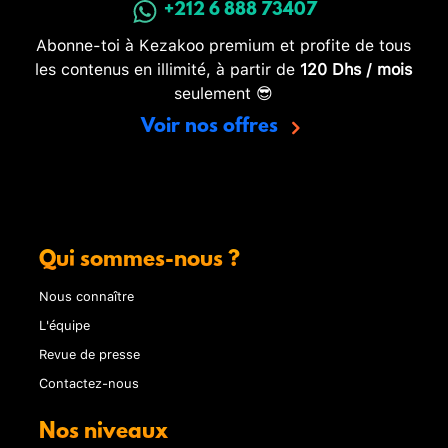
+212 6 888 73407
Abonne-toi à Kezakoo premium et profite de tous
les contenus en illimité, à partir de
120 Dhs / mois
seulement 😎
Voir nos offres
Qui sommes-nous ?
Nous connaître
L'équipe
Revue de presse
Contactez-nous
Nos niveaux