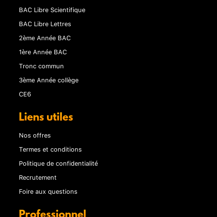
BAC Libre Scientifique
BAC Libre Lettres
2ème Année BAC
1ère Année BAC
Tronc commun
3ème Année collège
CE6
Liens utiles
Nos offres
Termes et conditions
Politique de confidentialité
Recrutement
Foire aux questions
Professionnel