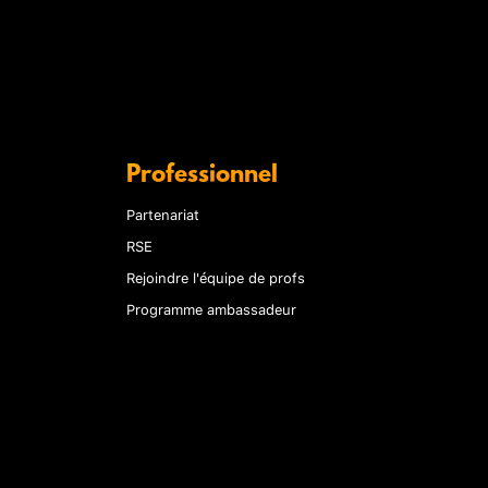
Professionnel
Partenariat
RSE
Rejoindre l'équipe de profs
Programme ambassadeur