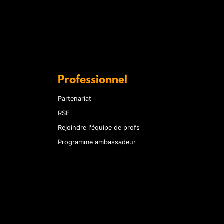
Professionnel
Partenariat
RSE
Rejoindre l'équipe de profs
Programme ambassadeur