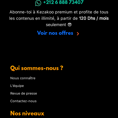
+212 6 888 73407
Abonne-toi à Kezakoo premium et profite de tous
les contenus en illimité, à partir de
120 Dhs / mois
seulement 😎
Voir nos offres
Qui sommes-nous ?
Nous connaître
L'équipe
Revue de presse
Contactez-nous
Nos niveaux