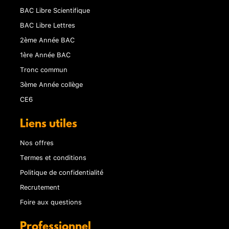
BAC Libre Scientifique
BAC Libre Lettres
2ème Année BAC
1ère Année BAC
Tronc commun
3ème Année collège
CE6
Liens utiles
Nos offres
Termes et conditions
Politique de confidentialité
Recrutement
Foire aux questions
Professionnel