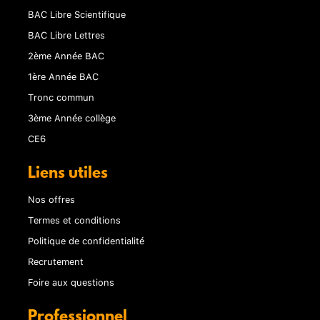
BAC Libre Scientifique
BAC Libre Lettres
2ème Année BAC
1ère Année BAC
Tronc commun
3ème Année collège
CE6
Liens utiles
Nos offres
Termes et conditions
Politique de confidentialité
Recrutement
Foire aux questions
Professionnel