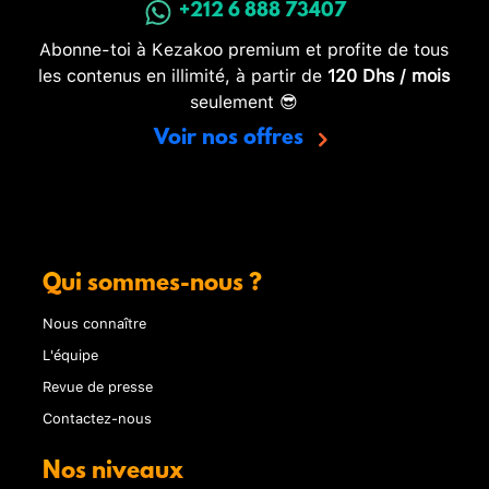
+212 6 888 73407
Abonne-toi à Kezakoo premium et profite de tous
les contenus en illimité, à partir de
120 Dhs / mois
seulement 😎
Voir nos offres
Qui sommes-nous ?
Nous connaître
L'équipe
Revue de presse
Contactez-nous
Nos niveaux