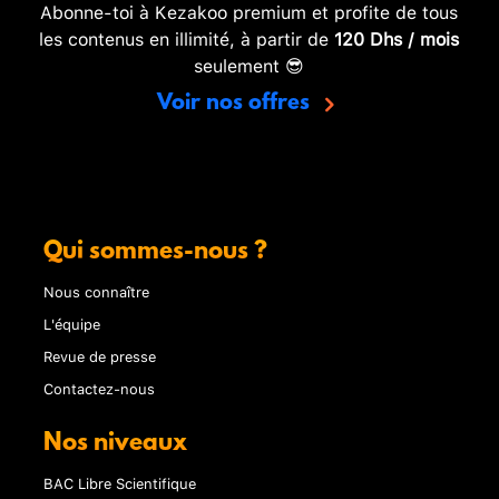
Abonne-toi à Kezakoo premium et profite de tous
les contenus en illimité, à partir de
120 Dhs / mois
seulement 😎
Voir nos offres
Qui sommes-nous ?
Nous connaître
L'équipe
Revue de presse
Contactez-nous
Nos niveaux
BAC Libre Scientifique