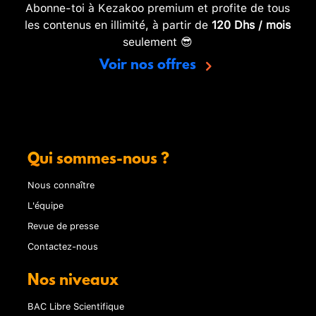
Abonne-toi à Kezakoo premium et profite de tous
les contenus en illimité, à partir de
120 Dhs / mois
seulement 😎
Voir nos offres
Qui sommes-nous ?
Nous connaître
L'équipe
Revue de presse
Contactez-nous
Nos niveaux
BAC Libre Scientifique