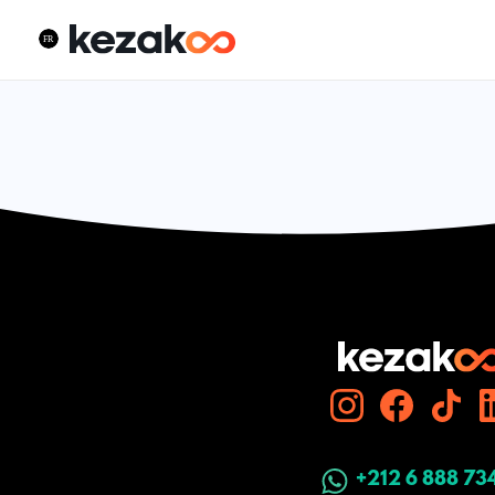
+212 6 888 73