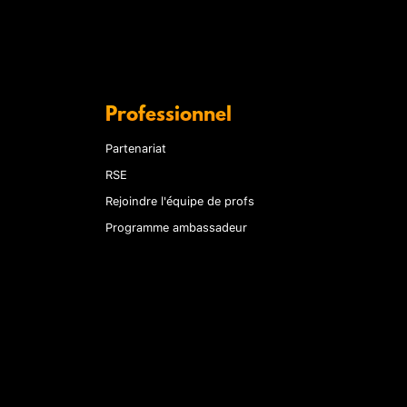
Professionnel
Partenariat
RSE
Rejoindre l'équipe de profs
Programme ambassadeur