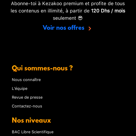
Abonne-toi à Kezakoo premium et profite de tous
les contenus en illimité, à partir de
120 Dhs / mois
seulement 😎
Voir nos offres
Qui sommes-nous ?
Nous connaître
L'équipe
Revue de presse
Contactez-nous
Nos niveaux
BAC Libre Scientifique