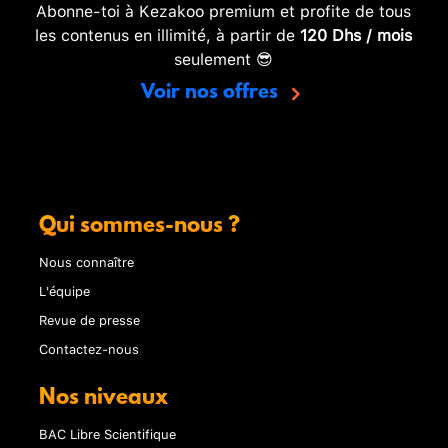
Abonne-toi à Kezakoo premium et profite de tous
les contenus en illimité, à partir de
120 Dhs / mois
seulement 😎
Voir nos offres
Qui sommes-nous ?
Nous connaître
L'équipe
Revue de presse
Contactez-nous
Nos niveaux
BAC Libre Scientifique