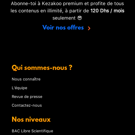
Abonne-toi à Kezakoo premium et profite de tous
les contenus en illimité, à partir de
120 Dhs / mois
seulement 😎
Voir nos offres
Qui sommes-nous ?
Nous connaître
L'équipe
Revue de presse
Contactez-nous
Nos niveaux
BAC Libre Scientifique