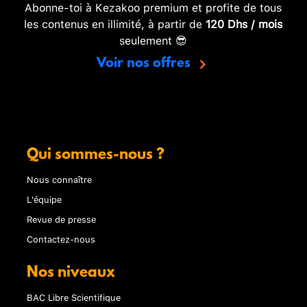
Abonne-toi à Kezakoo premium et profite de tous
les contenus en illimité, à partir de
120 Dhs / mois
seulement 😎
Voir nos offres
Qui sommes-nous ?
Nous connaître
L'équipe
Revue de presse
Contactez-nous
Nos niveaux
BAC Libre Scientifique