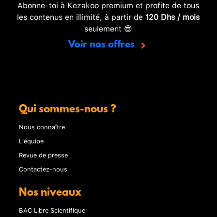
Abonne-toi à Kezakoo premium et profite de tous
les contenus en illimité, à partir de
120 Dhs / mois
seulement 😎
Voir nos offres
Qui sommes-nous ?
Nous connaître
L'équipe
Revue de presse
Contactez-nous
Nos niveaux
BAC Libre Scientifique